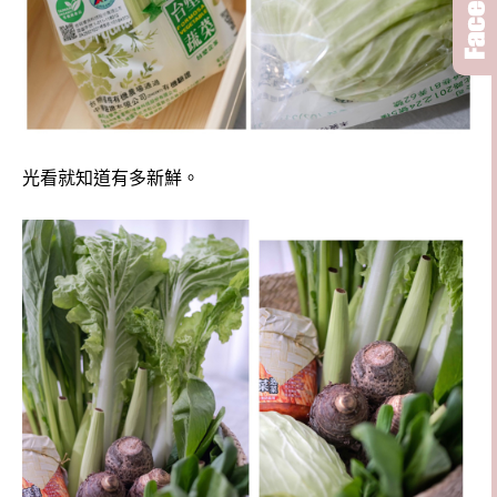
光看就知道有多新鮮。