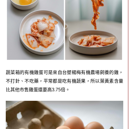
蔬菜箱的有機雞蛋可是來自台塑楊梅有機農場飼養的雞，
不打針、不吃藥，平常都是吃有機蔬果，所以葉黃素含量
比其他市售雞蛋還要高3.75倍。