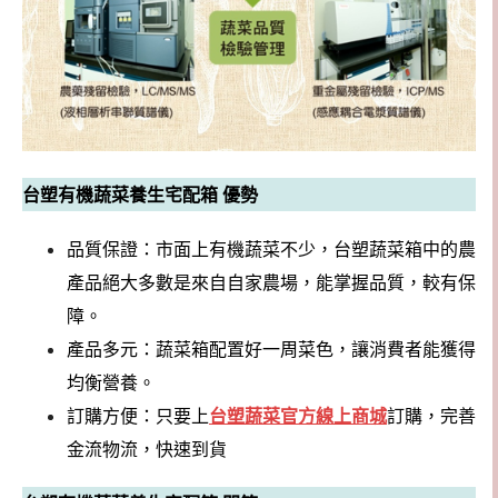
台塑有機蔬菜養生宅配箱 優勢
品質保證：市面上有機蔬菜不少，台塑蔬菜箱中的農
產品絕大多數是來自自家農場，能掌握品質，較有保
障。
產品多元：蔬菜箱配置好一周菜色，讓消費者能獲得
均衡營養。
訂購方便：只要上
台塑蔬菜官方線上商城
訂購，完善
金流物流，快速到貨