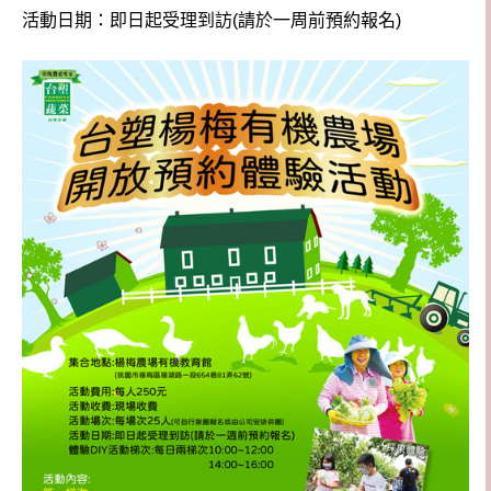
活動日期：即日起受理到訪(請於一周前預約報名)