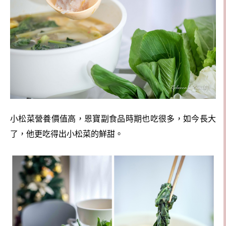
小松菜營養價值高，恩寶副食品時期也吃很多，如今長大
了，他更吃得出小松菜的鮮甜。