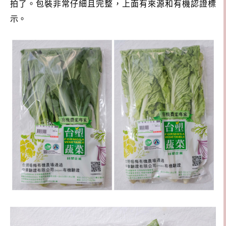
拍了。包裝非常仔細且完整，上面有來源和有機認證標
示。