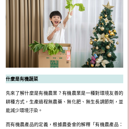
什麼是有機蔬菜
先來了解什麼是有機農業？有機農業是一種對環境友善的
耕種方式，生產過程無農藥、無化肥、無生長調節劑，並
能減少環境汙染。
而有機農產品的定義，根據農委會的解釋「有機農產品：