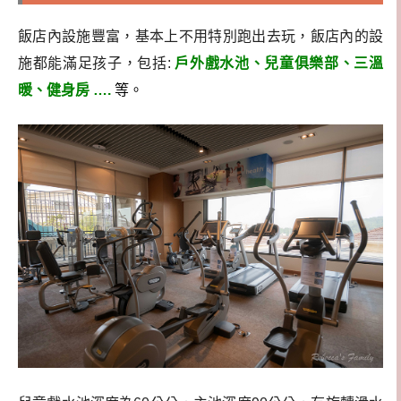
飯店內設施豐富，基本上不用特別跑出去玩，飯店內的設
施都能滿足孩子，包括:
戶外戲水池、兒童俱樂部、三溫
暖、健身房 ….
等。