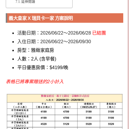
延伸閱讀
義大皇家 X 瑞貝卡一家 方案說明
活動日期：2026/06/22～2026/06/28
已結團
入住日期：2026/06/22～2026/09/30
房型：雅緻家庭房
人數：2人 (含早餐)
平日優惠房價：$4199/晚
表格已將專案贈送的2小計入