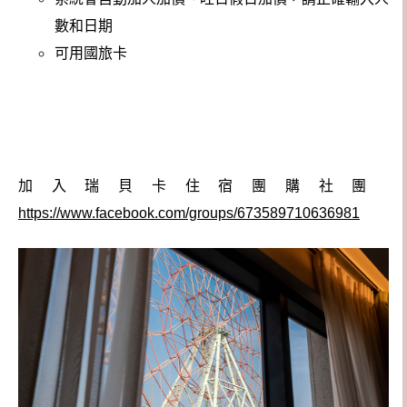
數和日期
可用國旅卡
加入瑞貝卡住宿團購社團
https://www.facebook.com/groups/673589710636981