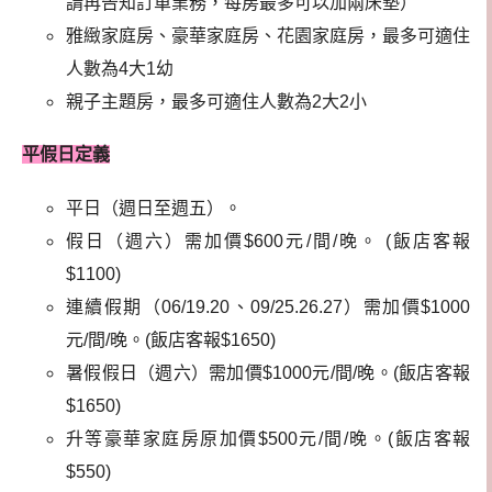
請再告知訂單業務，每房最多可以加兩床墊）
雅緻家庭房、豪華家庭房、花園家庭房，最多可適住
人數為4大1幼
親子主題房，最多可適住人數為2大2小
平假日定義
平日（週日至週五）。
假日（週六）需加價$600元/間/晚。 (飯店客報
$1100)
連續假期（06/19.20、09/25.26.27）需加價$1000
元/間/晚。(飯店客報$1650)
暑假假日（週六）需加價$1000元/間/晚。(飯店客報
$1650)
升等豪華家庭房原加價$500元/間/晚。(飯店客報
$550)