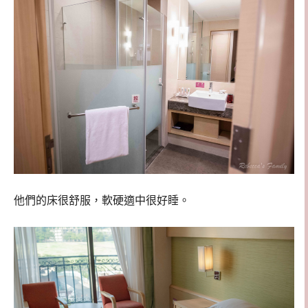
他們的床很舒服，軟硬適中很好睡。