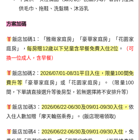
供毛巾、拖鞋、洗髮精、沐浴乳
方案加碼
飯店加碼1：「雅緻家庭房」「豪華家庭房」「花園家
庭房」，
每房贈12歲以下兒童含早餐免費入住2位
。
（可
換一位成人，含早餐）
飯店加碼2：
2026/07/01-08/31平日入住，限量100
間免
費升等
「豪華家庭房」或「花園家庭房」。（限量100
間，下單請直接選升等後房型，若無選擇將不安排升等）
飯店加碼3：
2026/06/22-06/30及09/01-09/30入住，
依
入住人數加贈「摩天輪搭乘券」。 (飯店現場領取)
飯店加碼4：
2026/06/22-06/30及09/01-09/30入住
，免