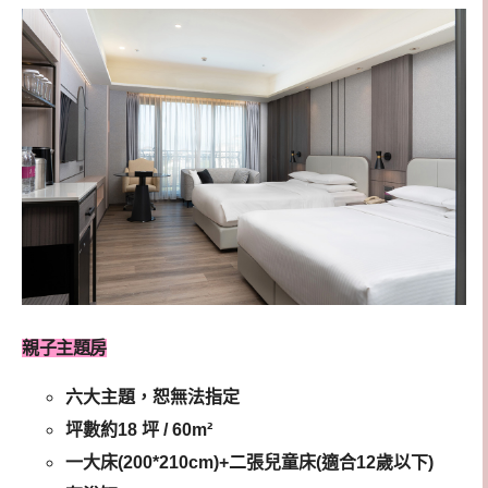
親子主題房
六大主題，恕無法指定
坪數約18 坪 / 60m²
一大床(200*210cm)+二張兒童床(適合12歲以下)