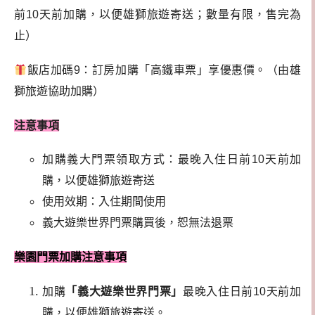
前10天前加購，以便雄獅旅遊寄送；數量有限，售完為
止）
飯店加碼9：訂房加購「高鐵車票」享優惠價。（由雄
獅旅遊協助加購）
注意事項
加購義大門票領取方式：最晚入住日前10天前加
購，以便雄獅旅遊寄送
使用效期：入住期間使用
義大遊樂世界門票購買後，恕無法退票
樂園門票加購
注意事項
加購
「義大遊樂世界門票」
最晚入住日前10天前加
購，以便雄獅旅遊寄送。