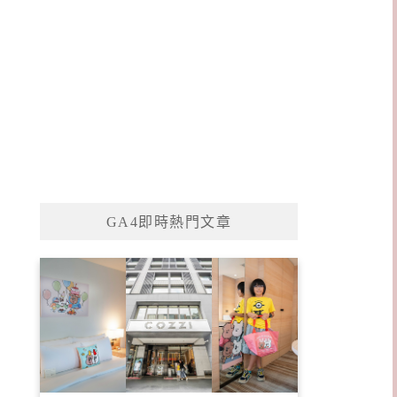
GA4即時熱門文章