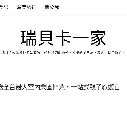
食記
深度旅行
關於我
瑞貝卡一家
瑞貝卡和攝影師老公右名一起經營的部落格，分享親子生活、旅遊、日常點滴。
送全台最大室內樂園門票，一站式親子旅遊首