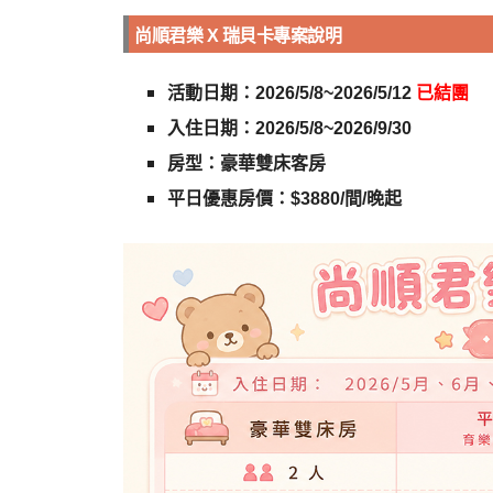
尚順君樂 X 瑞貝卡專案說明
活動日期：2026/5/8~2026/5/12
已結團
入住日期：2026/5/8~2026/9/30
房型：豪華雙床客房
平日優惠房價：$3880/間/晚起