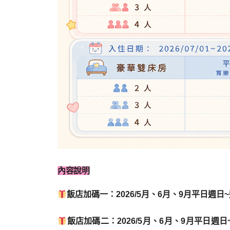
內容說明
飯店
加碼一：2026/5月、6月、9月平日週
飯店
加碼二：2026/5月、6月、9月平日週