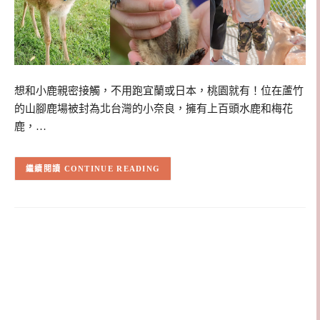
想和小鹿親密接觸，不用跑宜蘭或日本，桃園就有！位在蘆竹
的山腳鹿場被封為北台灣的小奈良，擁有上百頭水鹿和梅花
鹿，…
CONTINUE READING