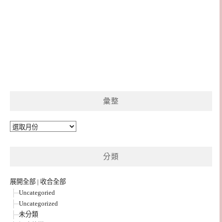
彙整
彙
整
分類
展開全部
|
收合全部
Uncategoried
Uncategorized
未分類