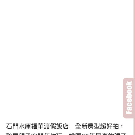
石門水庫福華渡假飯店｜全新房型超好拍，