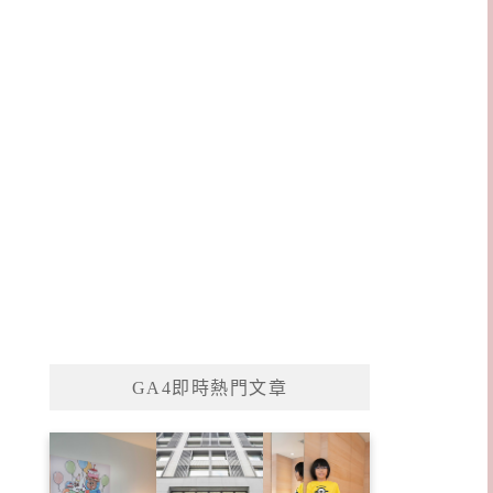
GA4即時熱門文章