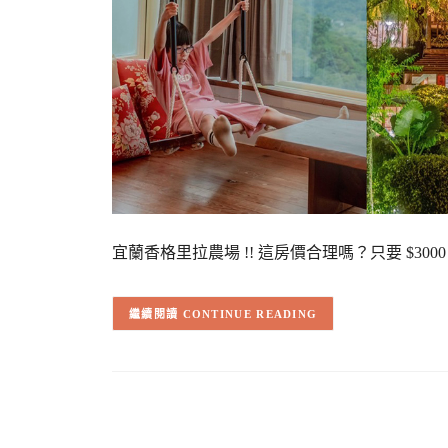
宜蘭香格里拉農場 !! 這房價合理嗎？只要 $3
CONTINUE READING