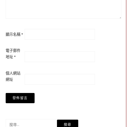
顯示名稱
*
電子郵件
地址
*
個人網站
網址
搜