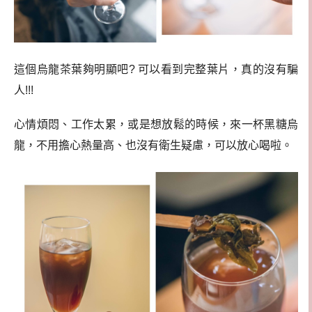
這個烏龍茶葉夠明顯吧? 可以看到完整葉片，真的沒有騙
人!!!
心情煩悶、工作太累，或是想放鬆的時候，來一杯黑糖烏
龍，不用擔心熱量高、也沒有衛生疑慮，可以放心喝啦。