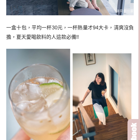
一盒十包，平均一杯30元，一杯熱量才94大卡，清爽沒負
擔，夏天愛喝飲料的人這款必備!!