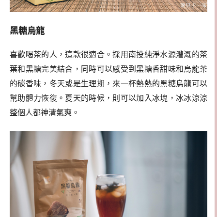
黑糖烏龍
喜歡喝茶的人，這款很適合。採用南投純淨水源灌溉的茶
葉和黑糖完美結合，同時可以感受到黑糖香甜味和烏龍茶
的碳香味，冬天或是生理期，來一杯熱熱的黑糖烏龍可以
幫助體力恢復。
夏天的時候，則可以加入冰塊，冰冰涼涼
整個人都神清氣爽。