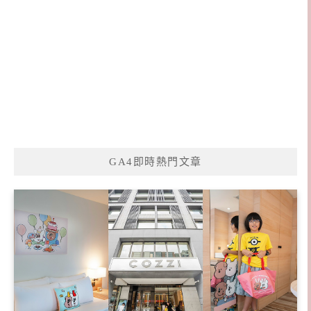
GA4即時熱門文章