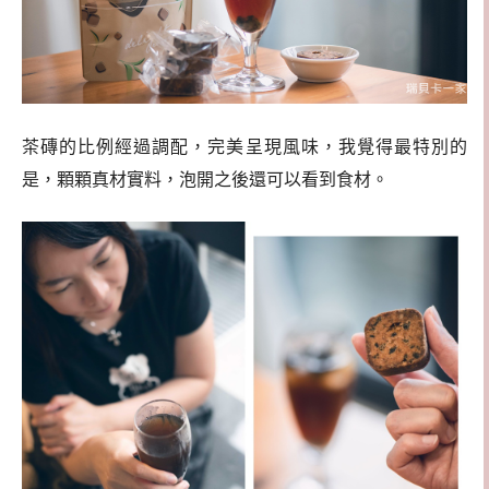
茶磚的比例經過調配，完美呈現風味，我覺得最特別的
是，顆顆真材實料，泡開之後還可以看到食材。