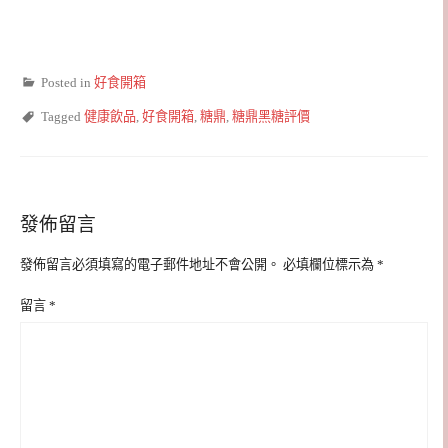
Posted in
好食開箱
Tagged
健康飲品
,
好食開箱
,
糖鼎
,
糖鼎黑糖評價
發佈留言
發佈留言必須填寫的電子郵件地址不會公開。
必填欄位標示為
*
留言
*