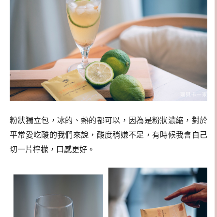
粉狀獨立包，冰的、熱的都可以，因為是粉狀濃縮，對於
平常愛吃酸的我們來說，酸度稍嫌不足，有時候我會自己
切一片檸檬，口感更好。