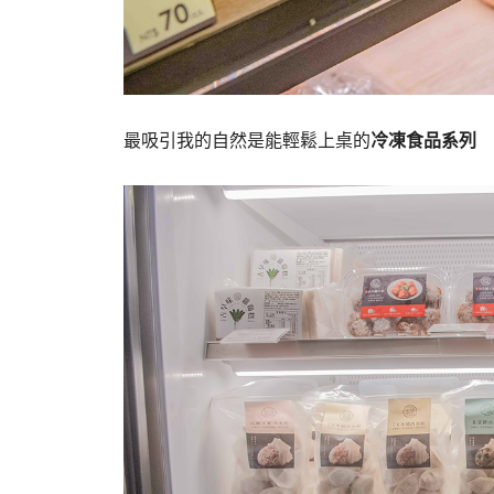
最吸引我的自然是能輕鬆上桌的
冷凍食品系列