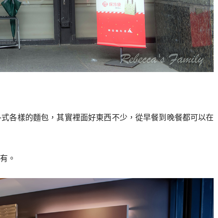
各式各樣的麵包，其實裡面好東西不少，從早餐到晚餐都可以在
有。