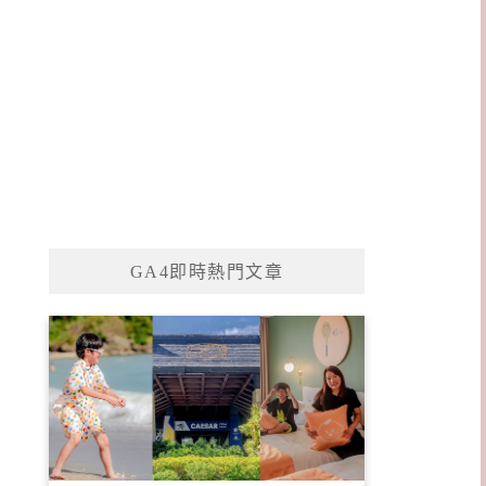
GA4即時熱門文章