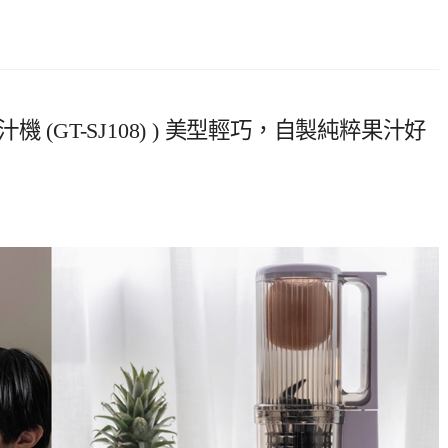
汁機 (GT-SJ108) ) 美型輕巧，自製純粹果汁好