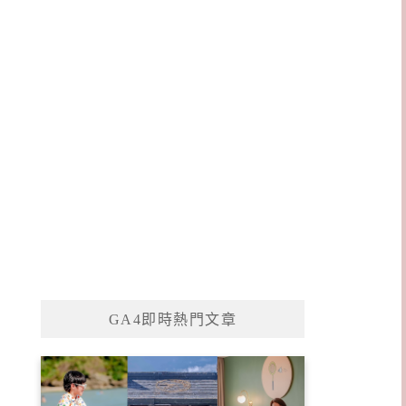
GA4即時熱門文章