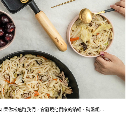
愛用者，如果你常追蹤我們，會發現他們家的鍋組、碗盤組…