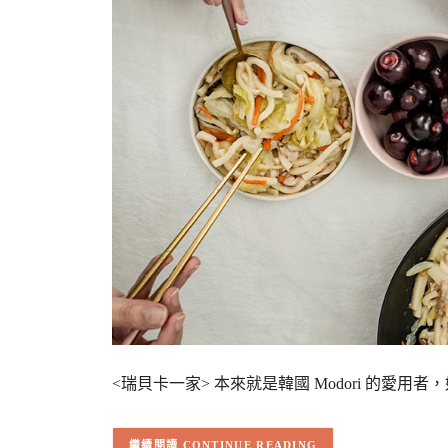
<瑞貝卡一家> 本來就是韓國 Modori 的
CONTINUE READING