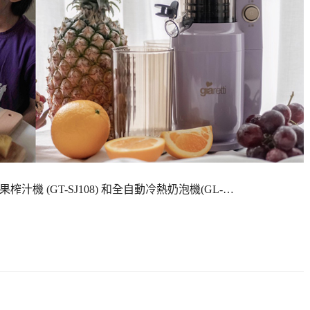
榨汁機 (GT-SJ108) 和全自動冷熱奶泡機(GL-…