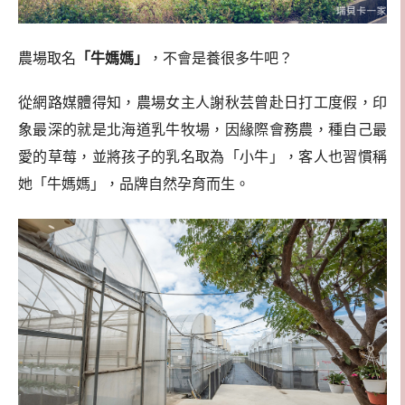
農場取名
「牛媽媽」
，不會是養很多牛吧？
從網路媒體得知，農場女主人謝秋芸曾赴日打工度假，印
象最深的就是北海道乳牛牧場，因緣際會務農，種自己最
愛的草莓，並將孩子的乳名取為「小牛」，客人也習慣稱
她「牛媽媽」，品牌自然孕育而生。