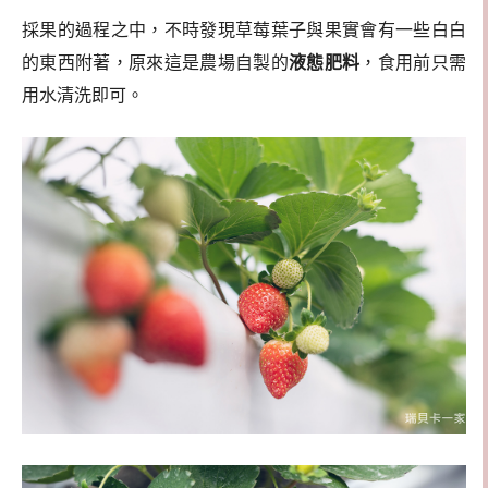
採果的過程之中，不時發現草莓葉子與果實會有一些白白
的東西附著，原來這是農場自製的
液態肥料
，食用前只需
用水清洗即可。