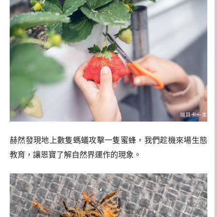
赫然發現地上數隻螞蟻攻擊一隻蜜蜂，我們趁機來場生態
教育，讓恩寶了解自然界運作的現象。