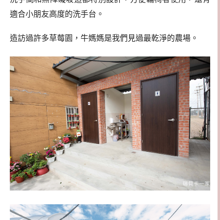
適合小朋友高度的洗手台。
造訪過許多草莓園，牛媽媽是我們見過最乾淨的農場。