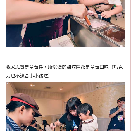
我家恩寶是草莓控，所以做的甜甜圈都是草莓口味（巧克
力也不適合小小孩吃）