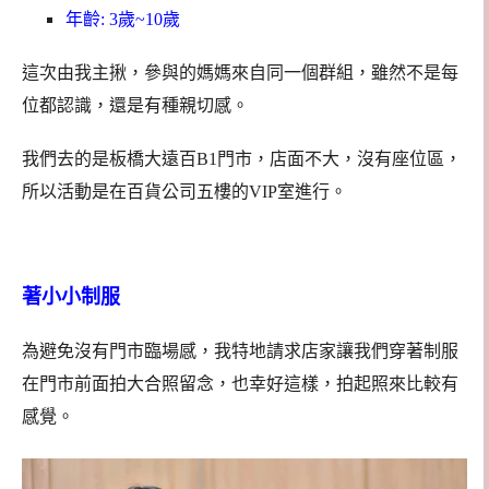
年齡: 3歲~10歲
這次由我主揪，參與的媽媽來自同一個群組，雖然不是每
位都認識，還是有種親切感。
我們去的是板橋大遠百B1門市，店面不大，沒有座位區，
所以活動是在百貨公司五樓的VIP室進行。
著小小制服
為避免沒有門市臨場感，我特地請求店家讓我們穿著制服
在門市前面拍大合照留念，也幸好這樣，拍起照來比較有
感覺。