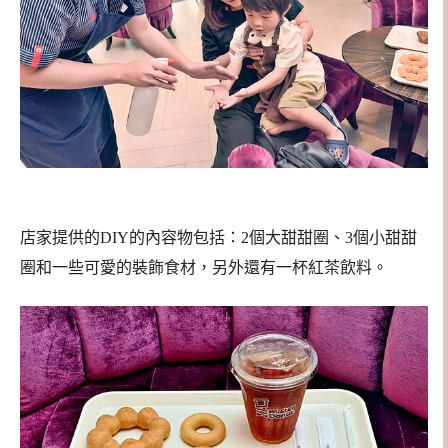
店家提供的DIY的內容物包括：2個大甜甜圈、3個小甜甜
圈和一些可愛的裝飾食材，另外還有一杯紅茶飲料。