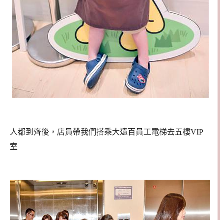
人都到齊後，店員帶我們搭乘大遠百員工電梯去五樓VIP
室