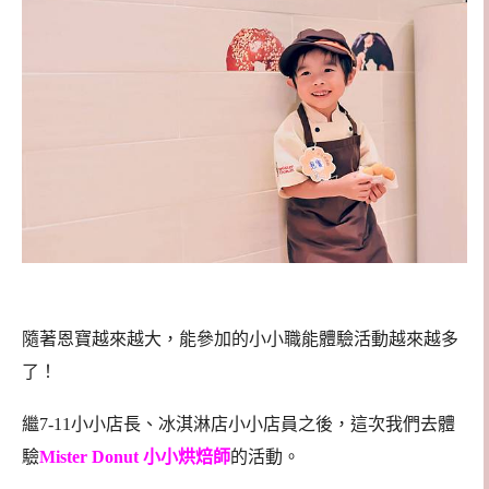
隨著恩寶越來越大，能參加的小小職能體驗活動越來越多
了！
繼7-11小小店長、冰淇淋店小小店員之後，這次我們去體
驗
Mister Donut 小小烘焙師
的活動。