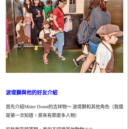
波堤獅與他的好友介紹
首先介紹Mister Donut的吉祥物～ 波堤獅和其他角色（我還
是第一次知道，原來有那麼多人物）