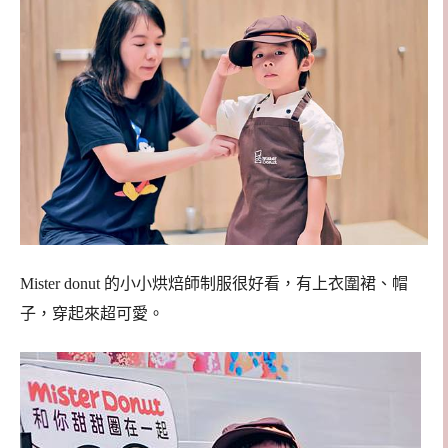
Mister donut 的小小烘焙師制服很好看，有上衣圍裙、帽
子，穿起來超可愛。