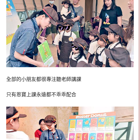
全部的小朋友都很專注聽老師講課
只有恩寶上課永遠都不乖乖配合