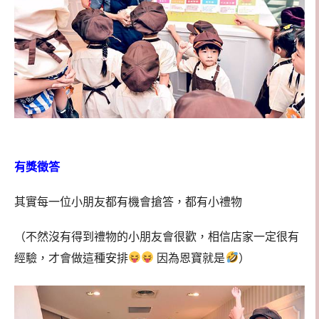
有獎徵答
其實每一位小朋友都有機會搶答，都有小禮物
（不然沒有得到禮物的小朋友會很歡，相信店家一定很有
經驗，才會做這種安排
因為恩寶就是
）