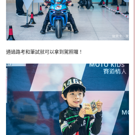
通過路考和筆試就可以拿到駕照囉！