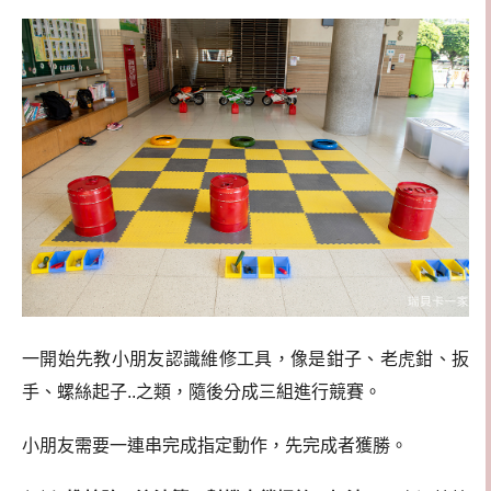
一開始先教小朋友認識維修工具，像是鉗子、老虎鉗、扳
手、螺絲起子..之類，隨後分成三組進行競賽。
小朋友需要一連串完成指定動作，先完成者獲勝。