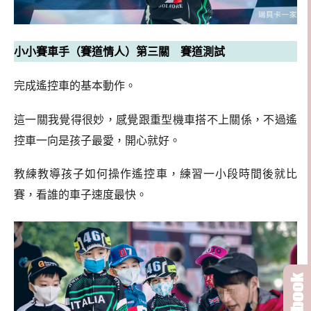
小小賽車手（賽道情人）第三關 賽道測試
完成遙控車的基本動作。
這一關我覺得很妙，感覺跟重型機車搭不上關係，不過遙
控車一向是孩子最愛，開心就好。
教練教導孩子如何操作遙控車，練習一小段時間後就比
賽，看誰的車子速度最快。