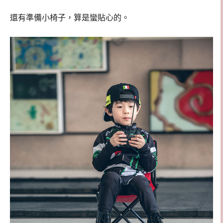
還有準備小椅子，算是蠻貼心的。