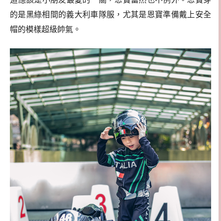
的是黑綠相間的義大利車隊服，尤其是恩寶準備戴上安全
帽的模樣超級帥氣。