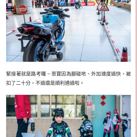
緊接著就是路考囉 ~ 恩寶因為腳碰地、外加速度過快，被
扣了二十分，不過還是順利通過啦。