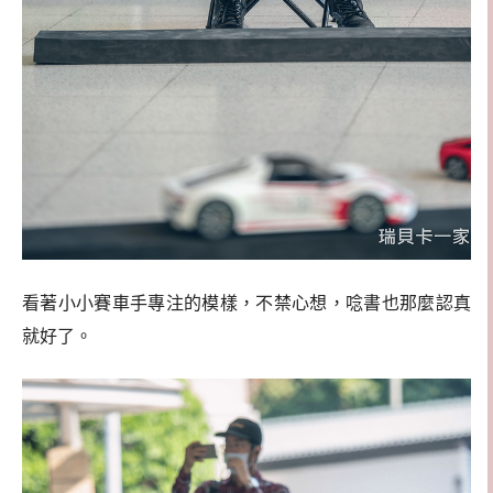
看著小小賽車手專注的模樣，不禁心想，唸書也那麼認真
就好了。