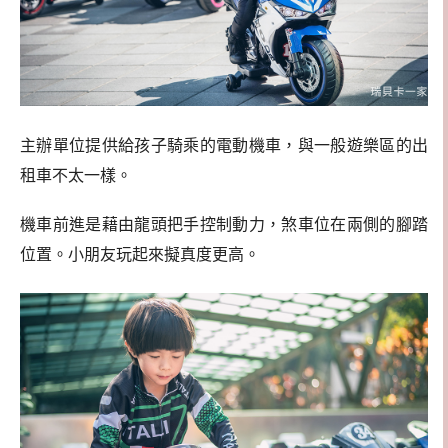
主辦單位提供給孩子騎乘的電動機車，與一般遊樂區的出
租車不太一樣。
機車前進是藉由龍頭把手控制動力，煞車位在兩側的腳踏
位置。小朋友玩起來擬真度更高。