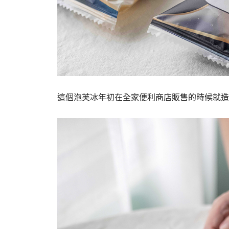
這個泡芙冰年初在全家便利商店販售的時候就造