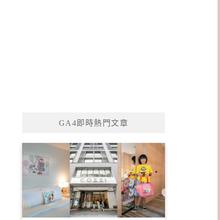
GA4即時熱門文章