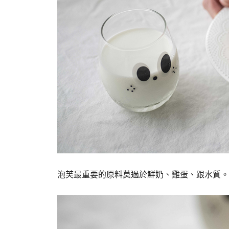
泡芙最重要的原料莫過於鮮奶、雞蛋、跟水質。