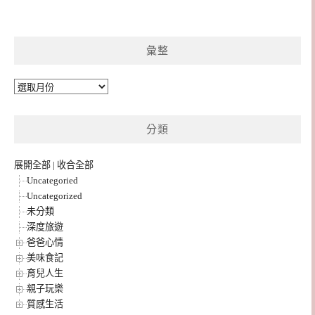
彙整
彙
整
分類
展開全部
|
收合全部
Uncategoried
Uncategorized
未分類
深度旅遊
爸爸心情
美味食記
育兒人生
親子玩樂
質感生活