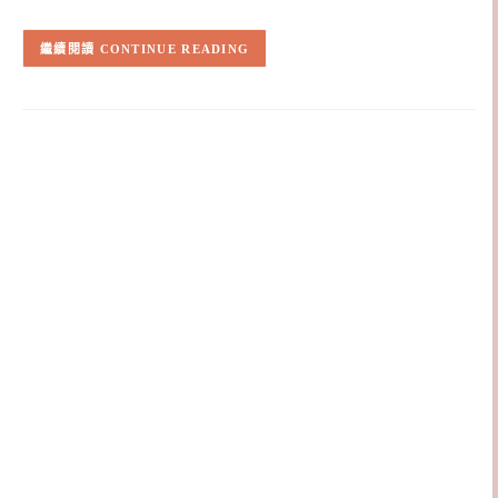
CONTINUE READING