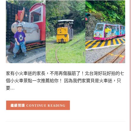
家有小火車迷的家長，不用再傷腦筋了！北台灣好玩好拍的七
個小火車景點一次推薦給你！ 因為我們家寶貝是火車迷，只
要…
CONTINUE READING