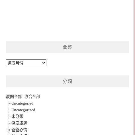
彙整
彙
整
分類
展開全部
|
收合全部
Uncategoried
Uncategorized
未分類
深度旅遊
爸爸心情