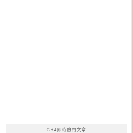
GA4即時熱門文章