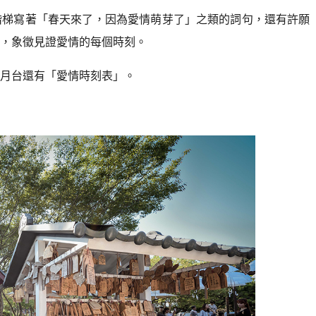
階梯寫著「春天來了，因為愛情萌芽了」之類的詞句，還有許願
，象徵見證愛情的每個時刻。
月台還有「愛情時刻表」。