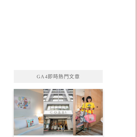
GA4即時熱門文章