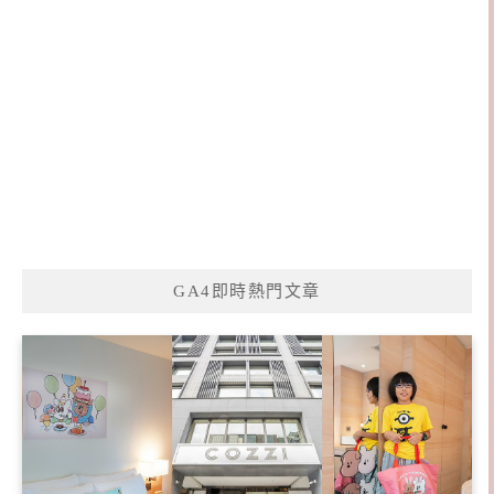
GA4即時熱門文章