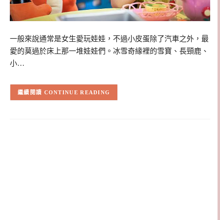
一般來說通常是女生愛玩娃娃，不過小皮蛋除了汽車之外，最
愛的莫過於床上那一堆娃娃們。冰雪奇緣裡的雪寶、長頸鹿、
小…
CONTINUE READING