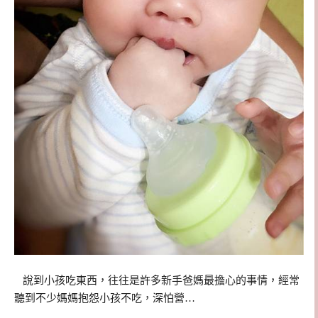
說到小孩吃東西，往往是許多新手爸媽最擔心的事情，經常
聽到不少媽媽抱怨小孩不吃，深怕營…