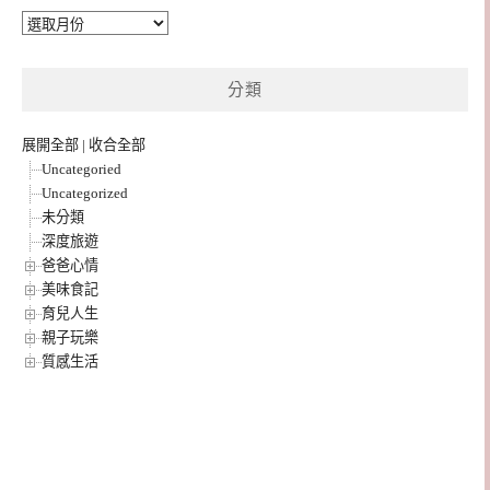
彙
整
分類
展開全部
|
收合全部
Uncategoried
Uncategorized
未分類
深度旅遊
爸爸心情
美味食記
育兒人生
親子玩樂
質感生活