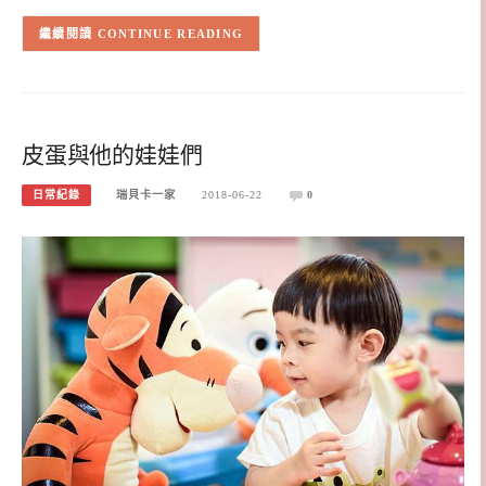
CONTINUE READING
皮蛋與他的娃娃們
日常紀錄
瑞貝卡一家
2018-06-22
0