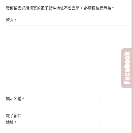
發佈留言必須填寫的電子郵件地址不會公開。
必填欄位標示為
*
留言
*
顯示名稱
*
電子郵件
地址
*