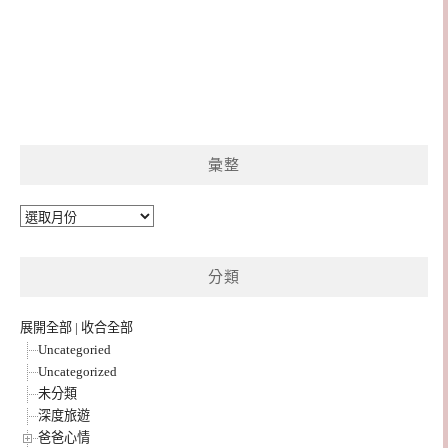
彙整
彙
整
分類
展開全部
|
收合全部
Uncategoried
Uncategorized
未分類
深度旅遊
爸爸心情