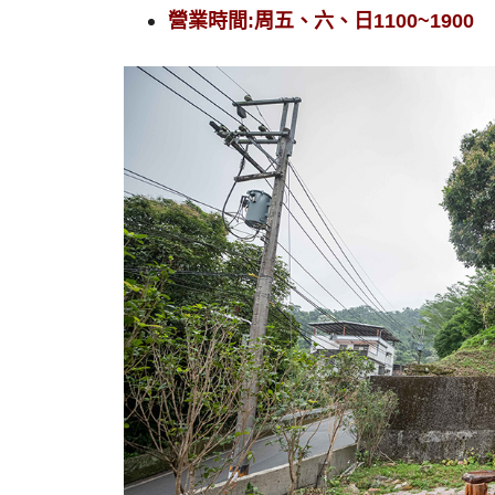
營業時間:周五、六、日1100~1900