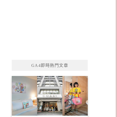
GA4即時熱門文章