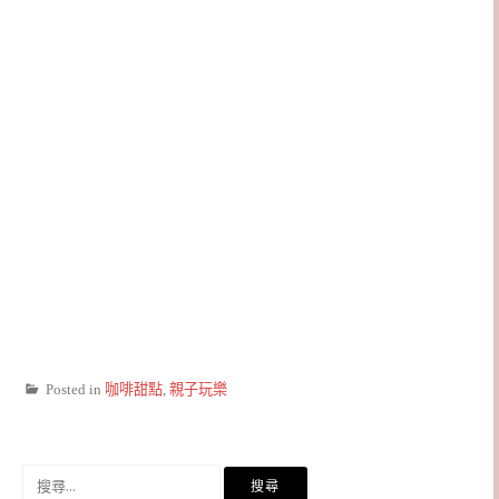
Posted in
咖啡甜點
,
親子玩樂
搜