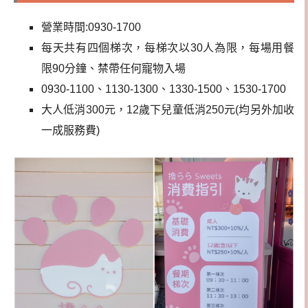
營業時間:0930-1700
每天共有四個梯次，每梯次以30人為限，每場用餐
限90分鐘、禁帶任何寵物入場
0930-1100、1130-1300、1330-1500、1530-1700
大人低消300元，12歲下兒童低消250元(均另外加收
一成服務費)