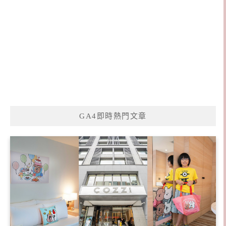
GA4即時熱門文章