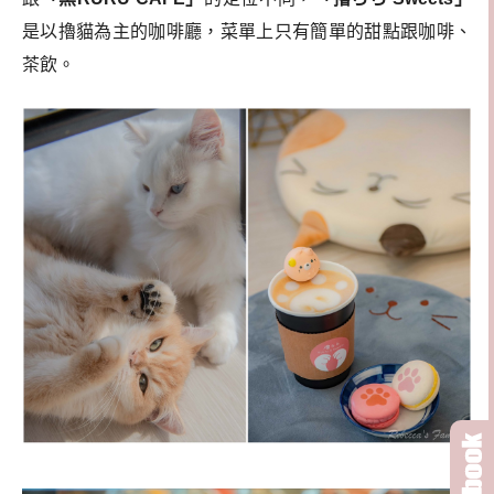
是以擼貓為主的咖啡廳，菜單上只有簡單的甜點跟咖啡、
茶飲。