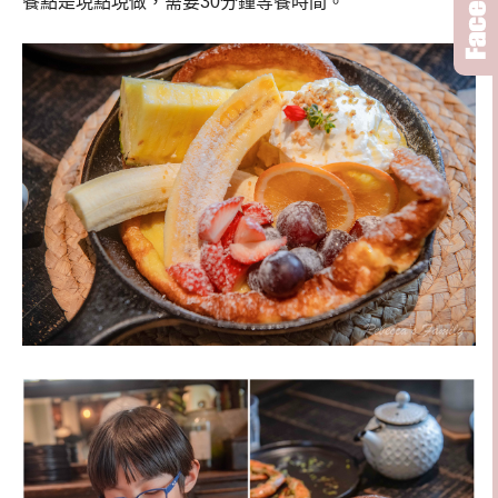
餐點是現點現做，需要30分鐘等餐時間。