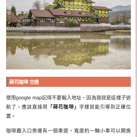
蒔花咖啡 交通
使用google map記得不要輸入地址，因為我就是這樣子迷
航了，應該直接用
「蒔花咖啡」
字樣就能引導到正確位
置。
咖啡廳入口旁邊有一個車道，寬度約一輛小車可以開進