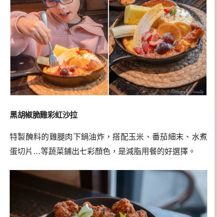
黑胡椒脆雞彩虹沙拉
特製醃料的雞腿肉下鍋油炸，搭配玉米、番茄細末、水煮
蛋切片…等蔬菜鋪出七彩顏色，是減脂用餐的好選擇。