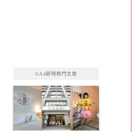
GA4即時熱門文章