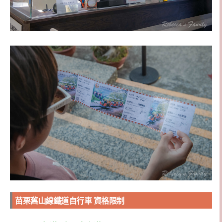
苗栗舊山線鐵道自行車 資格限制