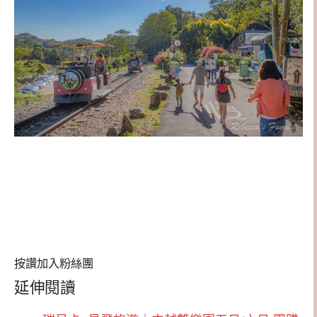
按讚加入粉絲團
延伸閱讀