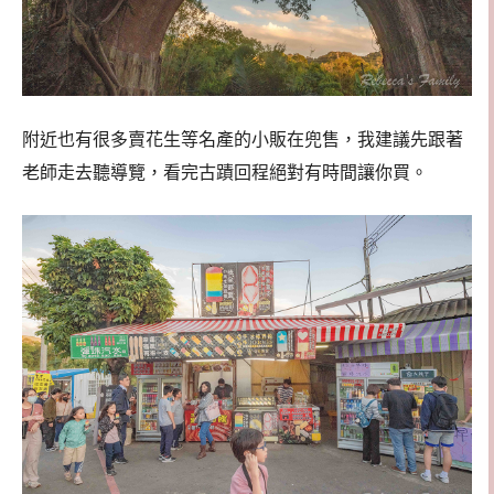
附近也有很多賣花生等名產的小販在兜售，我建議先跟著
老師走去聽導覽，看完古蹟回程絕對有時間讓你買。