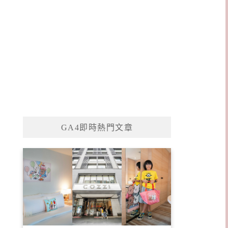
GA4即時熱門文章