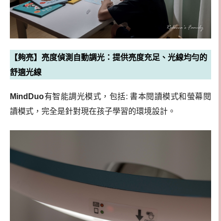
【夠亮】亮度偵測自動調光：提供亮度充足、光線均勻的
舒適光線
MindDuo
有智能調光模式，包括: 書本閱讀模式和螢幕閱
讀模式，完全是針對現在孩子學習的環境設計。