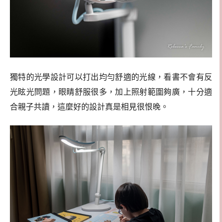
獨特的光學設計可以打出均勻舒適的光線，看書不會有反
光眩光問題，眼睛舒服很多，加上照射範圍夠廣，十分適
合親子共讀，這麼好的設計真是相見很恨晚。