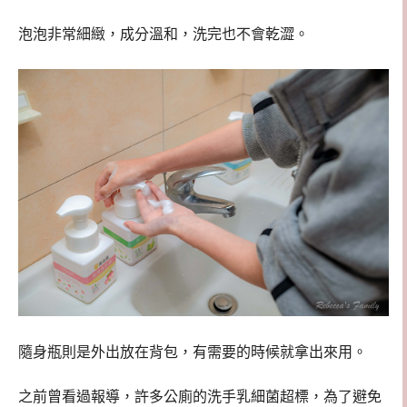
泡泡非常細緻，成分溫和，洗完也不會乾澀。
隨身瓶則是外出放在背包，有需要的時候就拿出來用。
之前曾看過報導，許多公廁的洗手乳細菌超標，為了避免