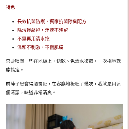
特色
長效抗菌防護，獨家抗菌除臭配方
除污輕鬆拖，淨速不殘留
不需再用清水拖
溫和不刺激，不傷肌膚
只要噴灑一些在地板上，快乾、免清水復擦，一次拖地就
能搞定。
前陣子恩寶得腸胃炎，在客廳地板吐了幾次，我就是用這
個清潔，味道非常清爽。