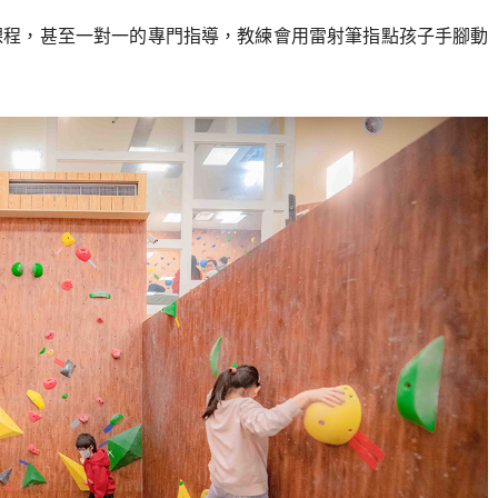
課程，甚至一對一的專門指導，教練會用雷射筆指點孩子手腳動