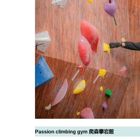
Passion climbing gym 爬森攀岩館