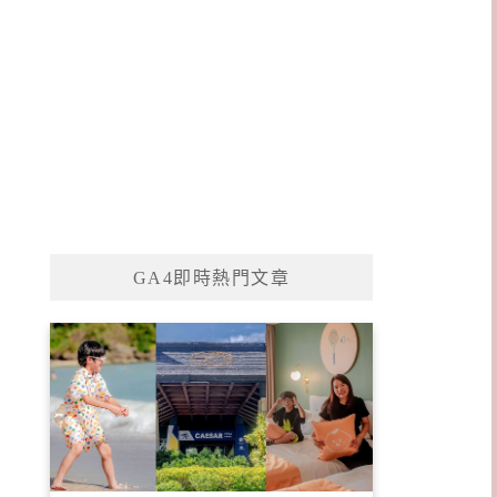
GA4即時熱門文章