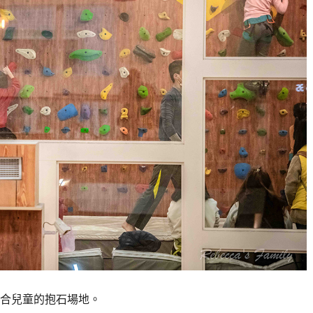
合兒童的抱石場地。