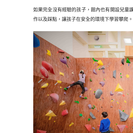
如果完全沒有經驗的孩子，館內也有開設兒童
作以及踩點，讓孩子在安全的環境下學習攀爬。