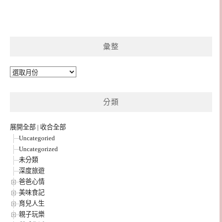
彙整
彙
整
分類
展開全部
|
收合全部
Uncategoried
Uncategorized
未分類
深度旅遊
爸爸心情
美味食記
育兒人生
親子玩樂