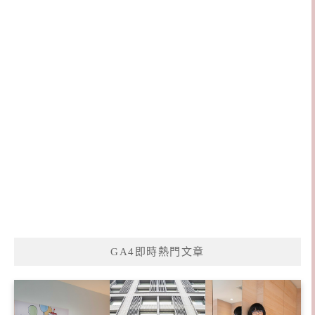
GA4即時熱門文章