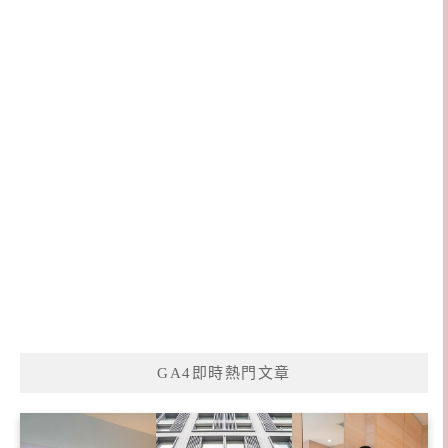
GA4即時熱門文章