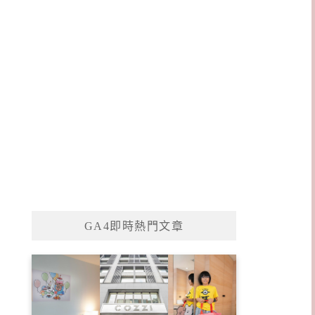
GA4即時熱門文章