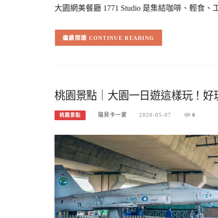
大園網美餐廳 1771 Studio 是集結咖啡
CONTINUE READING
桃園景點｜大園一日遊這樣玩！好
瑞貝卡一家
2020-05-07
0
桃園景點