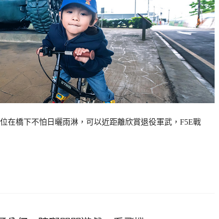
位在橋下不怕日曬雨淋，可以近距離欣賞退役軍武，F5E戰