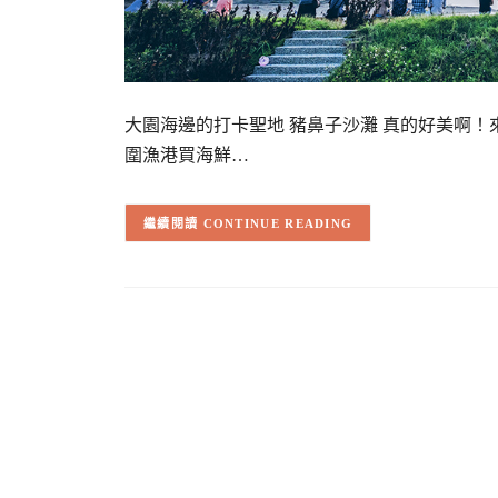
大園海邊的打卡聖地 豬鼻子沙灘 真的好美啊
圍漁港買海鮮…
CONTINUE READING