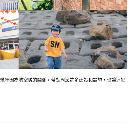
幾年因為航空城的關係，帶動周邊許多建設和設施，也讓這裡