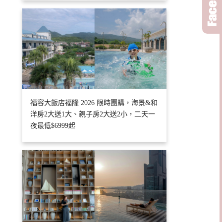
福容大飯店福隆 2026 限時團購，海景&和
洋房2大送1大、親子房2大送2小，二天一
夜最低$6999起