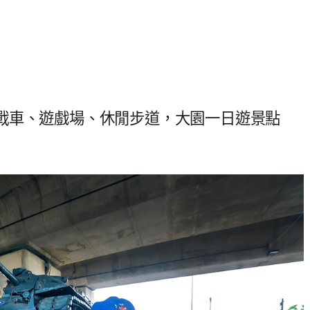
戰車、遊戲場、休閒步道，大園一日遊景點