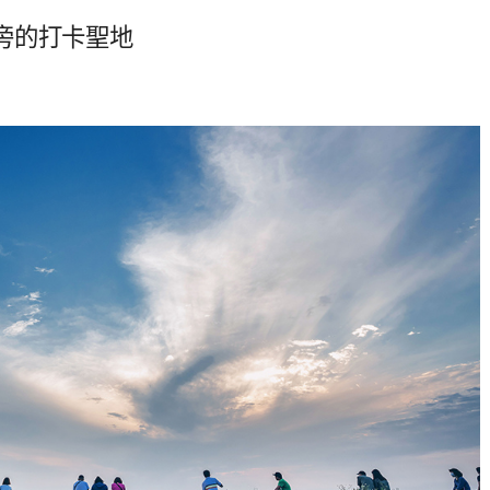
旁的打卡聖地