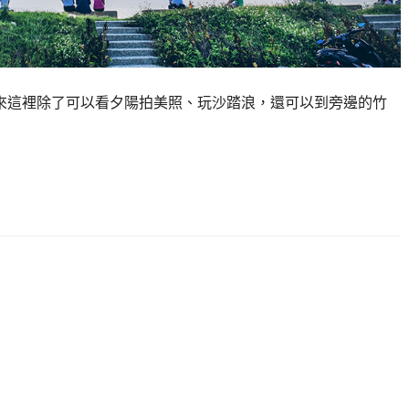
！來這裡除了可以看夕陽拍美照、玩沙踏浪，還可以到旁邊的竹