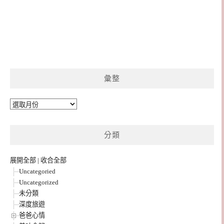
彙整
彙
整
分類
展開全部
|
收合全部
Uncategoried
Uncategorized
未分類
深度旅遊
爸爸心情