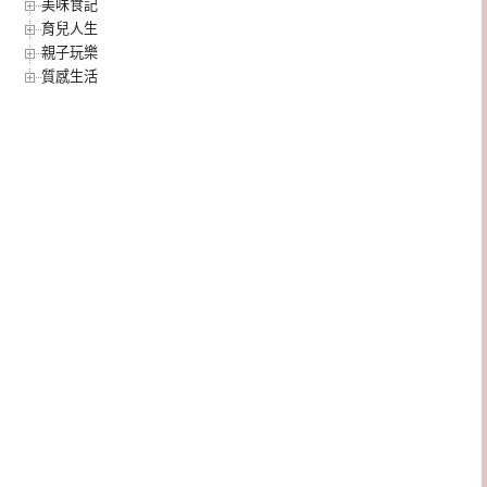
美味食記
育兒人生
親子玩樂
質感生活