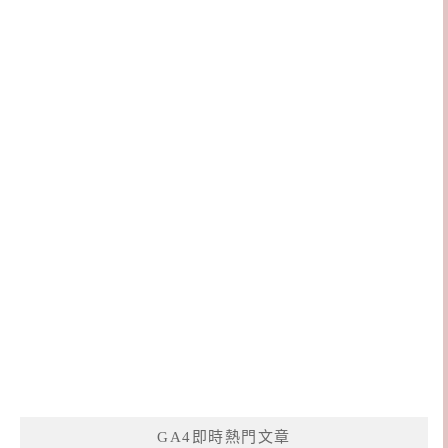
GA4即時熱門文章