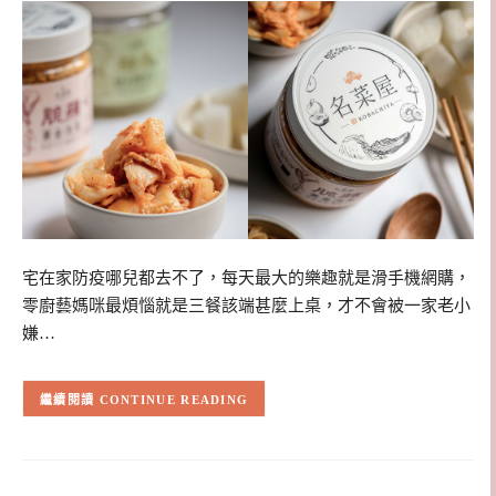
宅在家防疫哪兒都去不了，每天最大的樂趣就是滑手機網購，
零廚藝媽咪最煩惱就是三餐該端甚麼上桌，才不會被一家老小
嫌…
CONTINUE READING