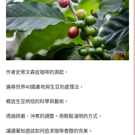
作者史蒂文森從咖啡的源起，
遍尋世界40國產地與生豆的處理法，
概述生豆烘焙的科學與藝術。
透過研磨、沖煮的調整。用輕鬆淺明的方式，
讓讀著知道該如何追求咖啡香醇的完美。