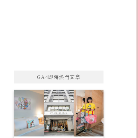
GA4即時熱門文章