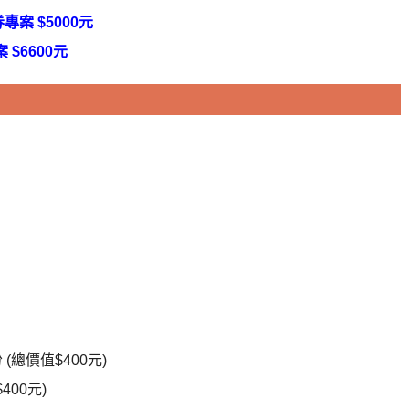
案 $5000元
$6600元
總價值$400元)
00元)