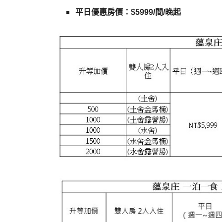
平日優惠房價：$5999/間/晚起