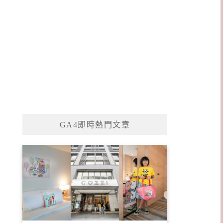
GA4即時熱門文章