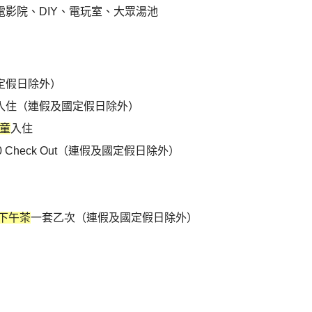
影院、DIY、電玩室、大眾湯池
定假日除外）
入住（連假及國定假日除外）
兒童
入住
:00 Check Out（連假及國定假日除外）
下午茶
一套乙次（連假及國定假日除外）