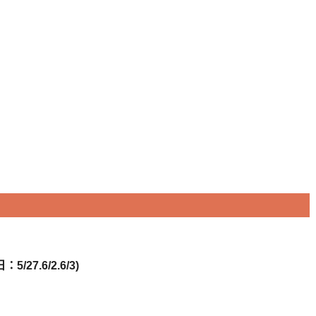
5/27.6/2.6/3)