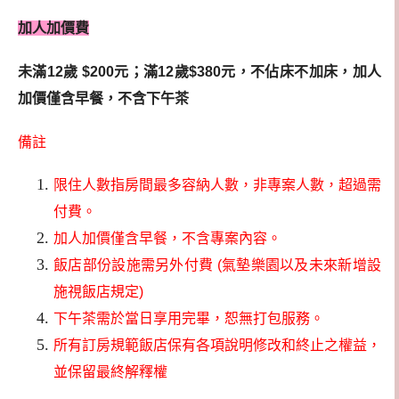
加人加價費
未滿12歲 $200元；滿12歲$380元，不佔床不加床，加人
加價僅含早餐，不含下午茶
備註
限住人數指房間最多容納人數，非專案人數，超過需
付費。
加人加價僅含早餐，不含專案內容。
飯店部份設施需另外付費 (氣墊樂園以及未來新增設
施視飯店規定)
下午茶需於當日享用完畢，恕無打包服務。
所有訂房規範飯店保有各項說明修改和終止之權益，
並保留最終解釋權