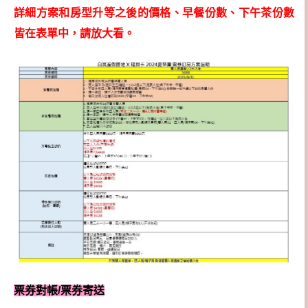
詳細方案和房型升等之後的價格、早餐份數、下午茶份數
皆在表單中，請放大看。
票券對帳/票券寄送