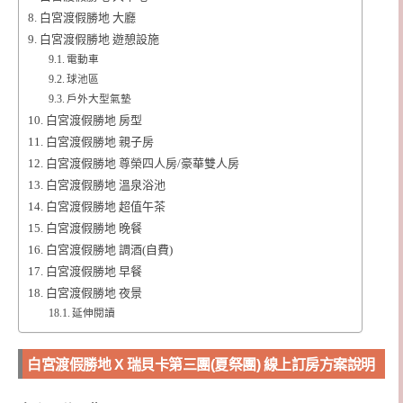
白宮渡假勝地 大廳
白宮渡假勝地 遊憩設施
電動車
球池區
戶外大型氣墊
白宮渡假勝地 房型
白宮渡假勝地 親子房
白宮渡假勝地 尊榮四人房/豪華雙人房
白宮渡假勝地 溫泉浴池
白宮渡假勝地 超值午茶
白宮渡假勝地 晚餐
白宮渡假勝地 調酒(自費)
白宮渡假勝地 早餐
白宮渡假勝地 夜景
延伸閱讀
白宮渡假勝地 X 瑞貝卡第三團(夏祭團) 線上訂房方案說明