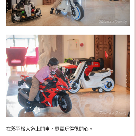
在落羽松大道上開車，恩寶玩得很開心。