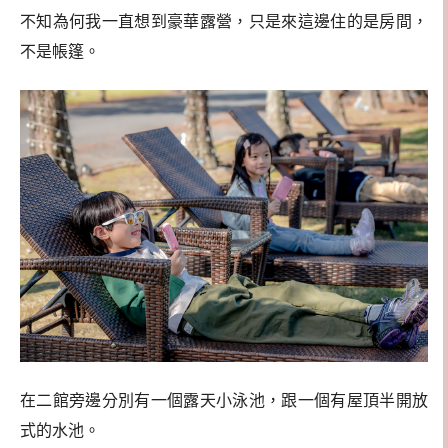
不知為何我一直想到豪華露營，只是來這邊住的是房間，
不是帳篷。
在二館旁邊分別有一個露天小泳池，跟一個有屋頂半開放
式的水池。