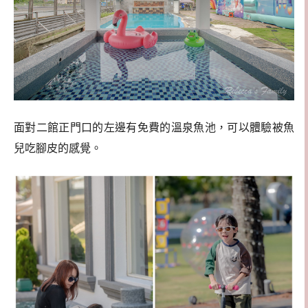
面對二館正門口的左邊有免費的溫泉魚池，可以體驗被魚
兒吃腳皮的感覺。