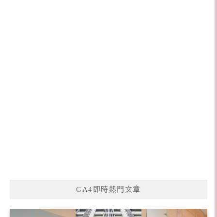
GA4即時熱門文章