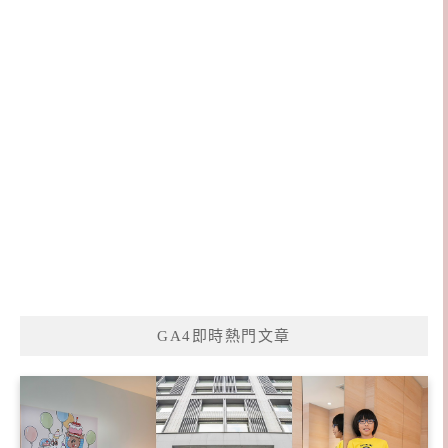
GA4即時熱門文章