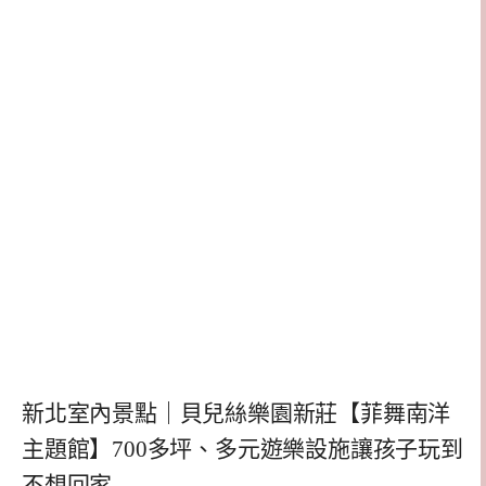
新北室內景點｜貝兒絲樂園新莊【菲舞南洋
主題館】700多坪、多元遊樂設施讓孩子玩到
不想回家