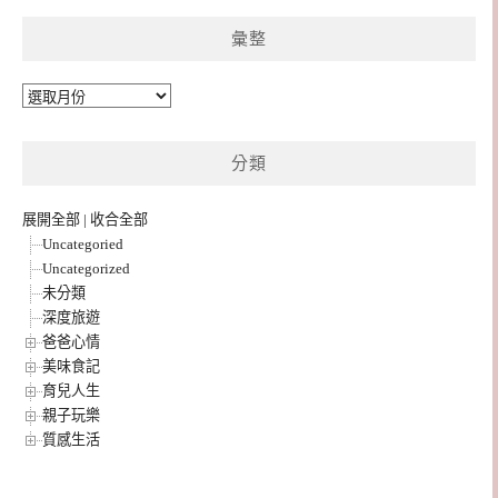
彙整
彙
整
分類
展開全部
|
收合全部
Uncategoried
Uncategorized
未分類
深度旅遊
爸爸心情
美味食記
育兒人生
親子玩樂
質感生活