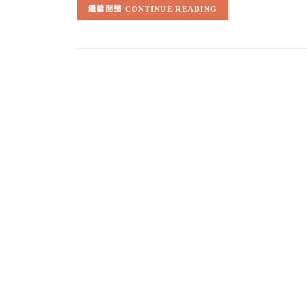
CONTINUE READING