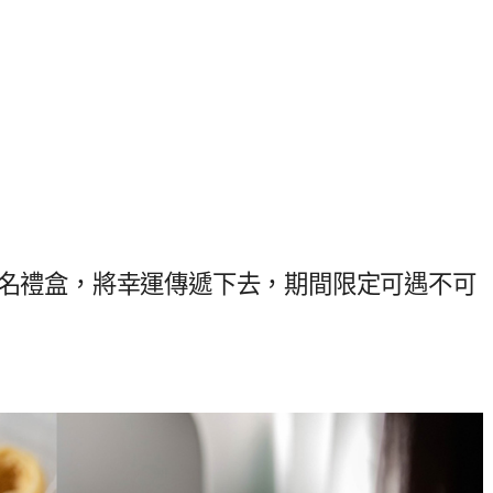
聯名禮盒，將幸運傳遞下去，期間限定可遇不可