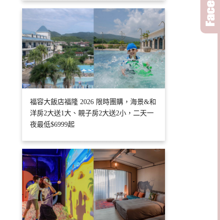
福容大飯店福隆 2026 限時團購，海景&和
洋房2大送1大、親子房2大送2小，二天一
夜最低$6999起