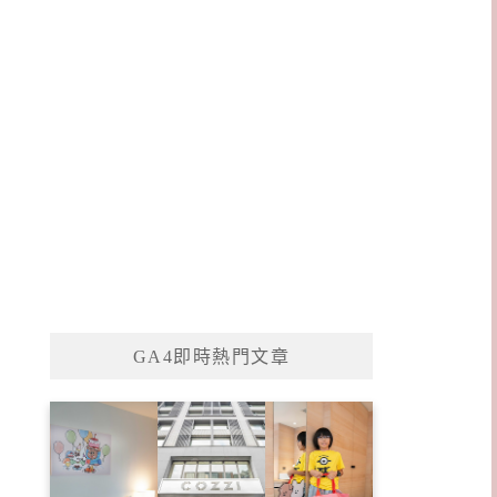
GA4即時熱門文章