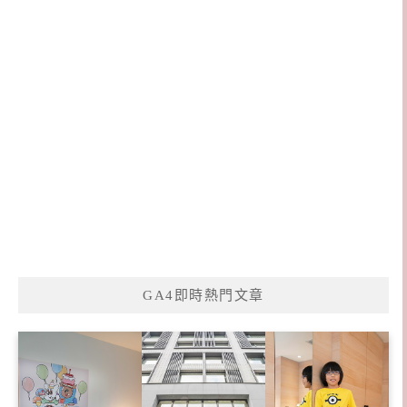
GA4即時熱門文章