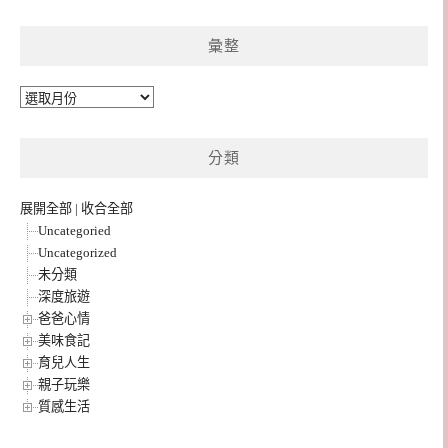
彙整
彙
整
分類
展開全部
|
收合全部
Uncategoried
Uncategorized
未分類
深度旅遊
爸爸心情
美味食記
育兒人生
親子玩樂
質感生活