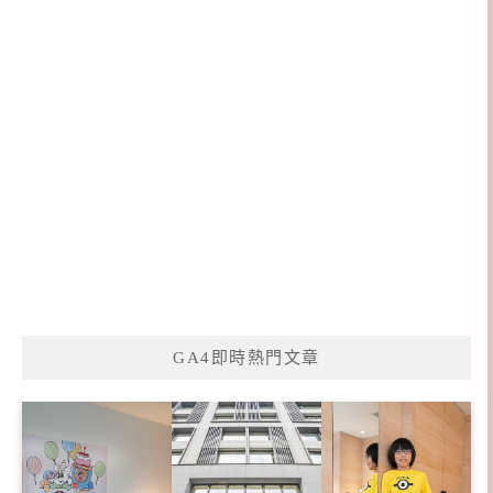
GA4即時熱門文章