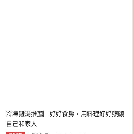
冷凍雞湯推薦︳好好食房，用料理好好照顧
自己和家人