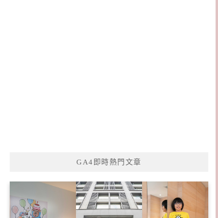
GA4即時熱門文章