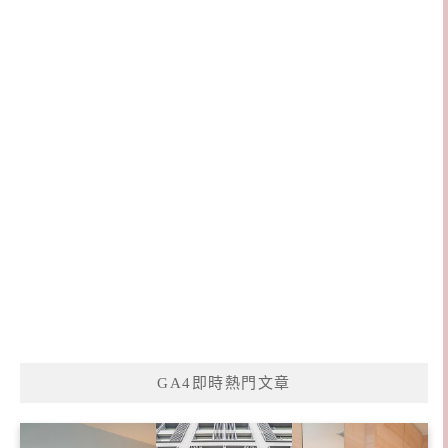
GA4即時熱門文章