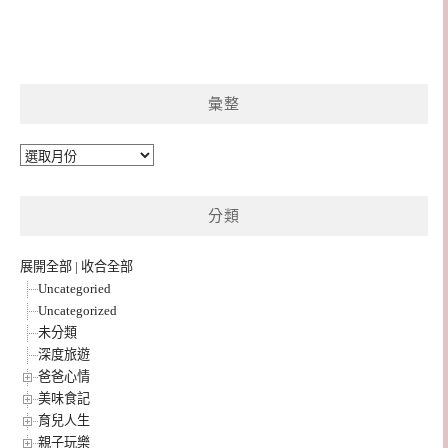
彙整
彙
整
分類
展開全部
|
收合全部
Uncategoried
Uncategorized
未分類
深度旅遊
爸爸心情
美味食記
育兒人生
親子玩樂