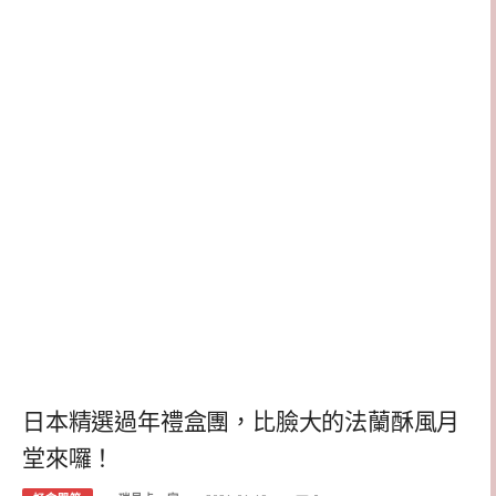
日本精選過年禮盒團，比臉大的法蘭酥風月
堂來囉！