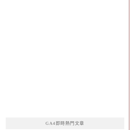
GA4即時熱門文章