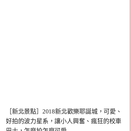
［新北景點］2018新北歡樂耶誕城，可愛、
好拍的波力星系，讓小人興奮、瘋狂的校車
巴士，怎麼拍怎麼可愛