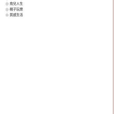
育兒人生
親子玩樂
質感生活