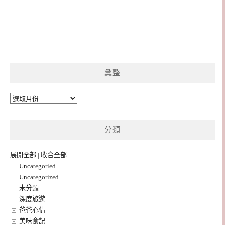
彙整
彙
整
分類
展開全部
|
收合全部
Uncategoried
Uncategorized
未分類
深度旅遊
爸爸心情
美味食記