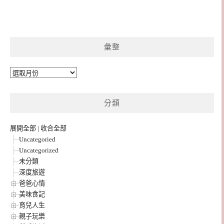
彙整
彙
整
分類
展開全部
|
收合全部
Uncategoried
Uncategorized
未分類
深度旅遊
爸爸心情
美味食記
育兒人生
親子玩樂