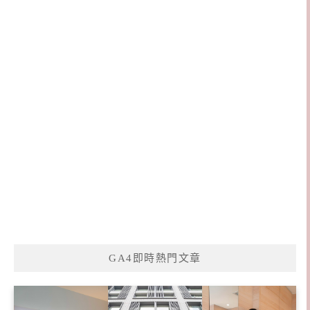
GA4即時熱門文章