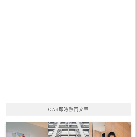
GA4即時熱門文章