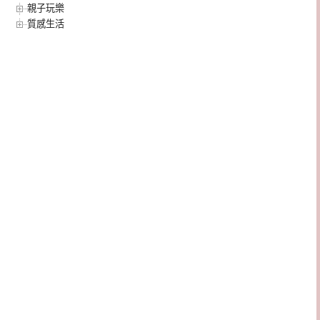
親子玩樂
質感生活