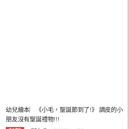
幼兒繪本︳《小毛，聖誕節到了!》 調皮的小
朋友沒有聖誕禮物!!!