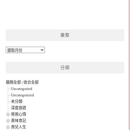
彙整
彙
整
分類
展開全部
|
收合全部
Uncategoried
Uncategorized
未分類
深度旅遊
爸爸心情
美味食記
育兒人生