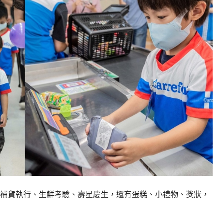
補貨執行、生鮮考驗、壽星慶生，還有蛋糕、小禮物、獎狀，