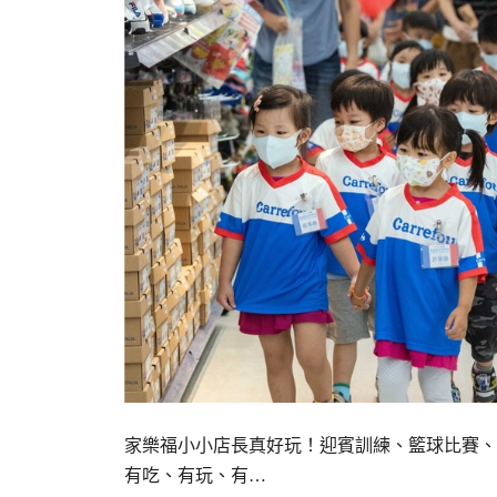
家樂福小小店長真好玩！迎賓訓練、籃球比賽、
有吃、有玩、有…