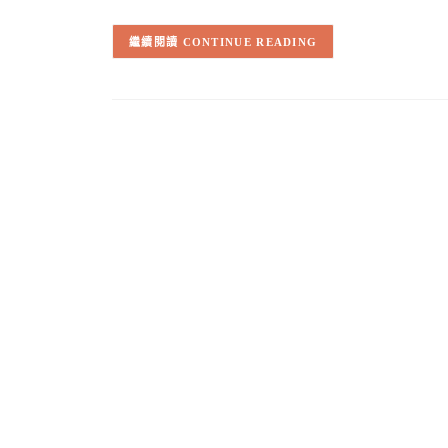
CONTINUE READING