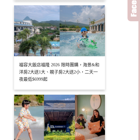
福容大飯店福隆 2026 限時團購，海景&和
洋房2大送1大、親子房2大送2小，二天一
夜最低$6999起