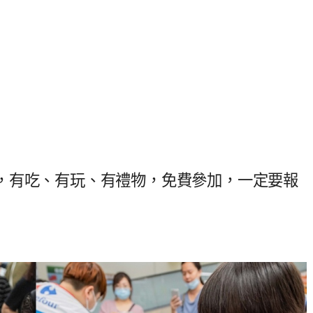
，有吃、有玩、有禮物，免費參加，一定要報