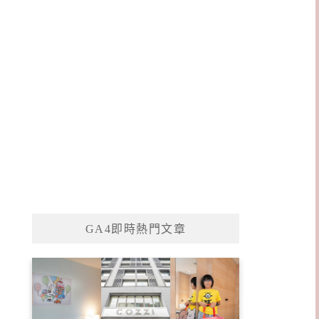
GA4即時熱門文章