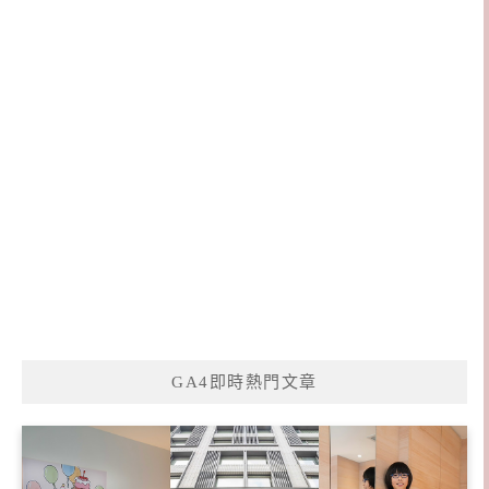
GA4即時熱門文章