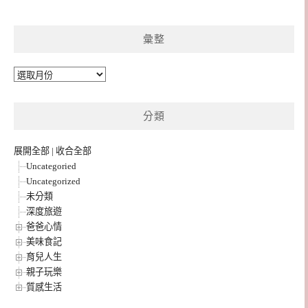
彙整
彙
整
分類
展開全部
|
收合全部
Uncategoried
Uncategorized
未分類
深度旅遊
爸爸心情
美味食記
育兒人生
親子玩樂
質感生活