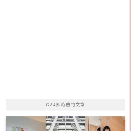
GA4即時熱門文章