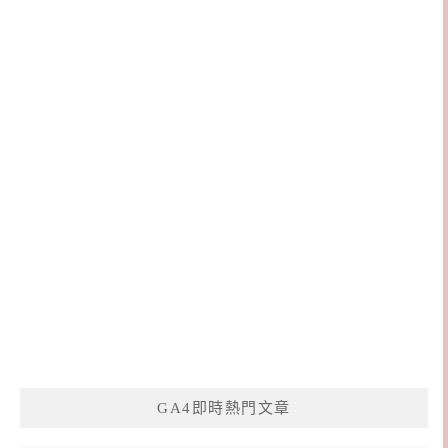
GA4即時熱門文章