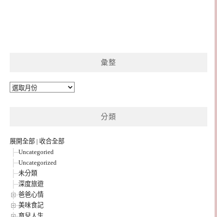
彙整
彙
整
分類
展開全部
|
收合全部
Uncategoried
Uncategorized
未分類
深度旅遊
爸爸心情
美味食記
育兒人生