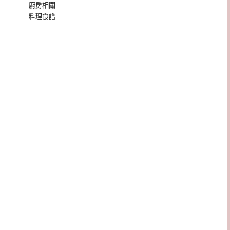
廚房相關
料理食譜