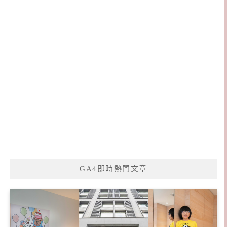
GA4即時熱門文章